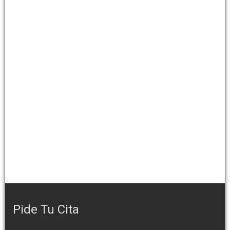
Pide Tu Cita