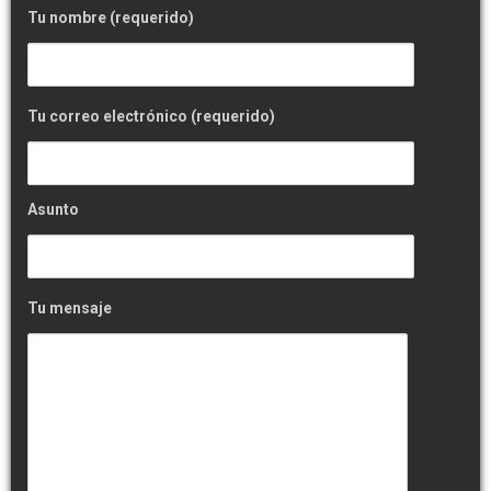
Tu nombre (requerido)
Tu correo electrónico (requerido)
Asunto
Tu mensaje